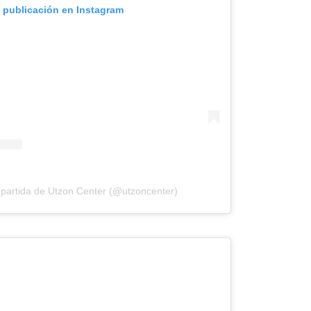
a publicación en Instagram
partida de Utzon Center (@utzoncenter)