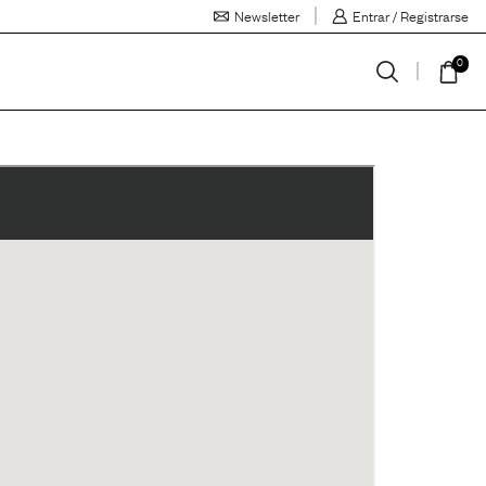
Newsletter
Entrar / Registrarse
0