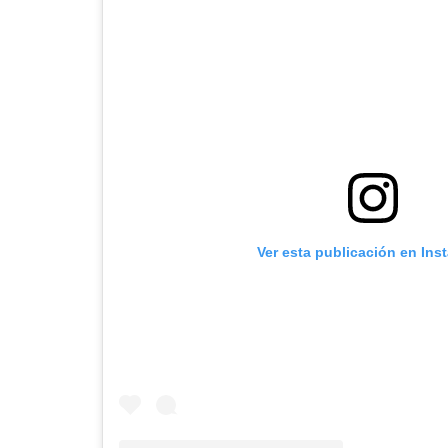
Ver esta publicación en Ins