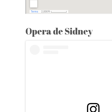
Opera de Sidney