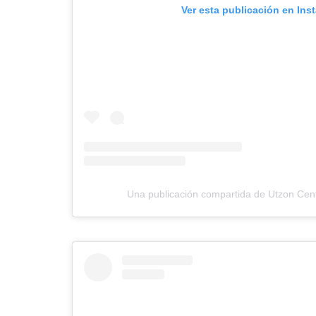
Ver esta publicación en Ins
Una publicación compartida de Utzon Cen