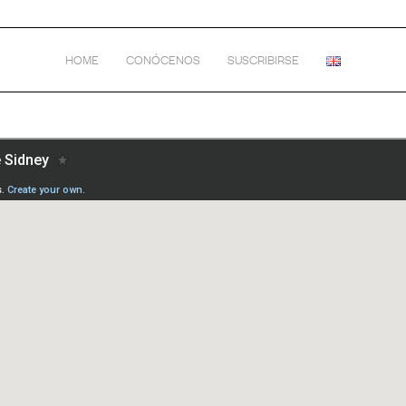
HOME
CONÓCENOS
SUSCRIBIRSE