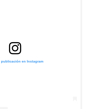
a publicación en Instagram