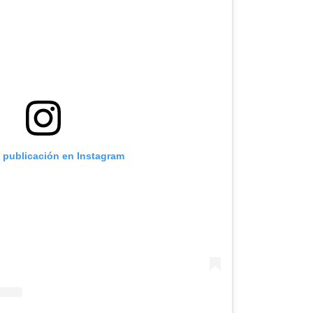
a publicación en Instagram