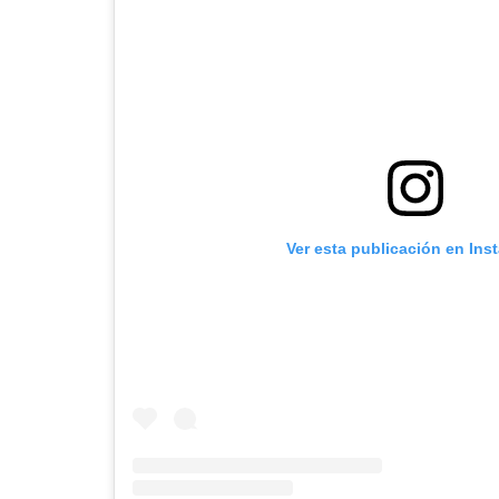
Ver esta publicación en Ins