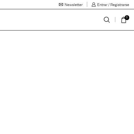
Newsletter
Entrar / Registrarse
0